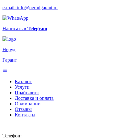
e-mail: info@nerudgarant.ru
Написать в
Telegram
Неруд
Гарант
Каталог
Услуги
Прайс-лист
Доставка и оплата
О компании
Отзывы
Контакты
Телефон: