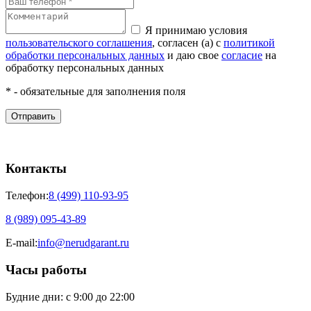
Я принимаю условия
пользовательского соглашения
, согласен (а) с
политикой
обработки персональных данных
и даю свое
согласие
на
обработку персональных данных
* - обязательные для заполнения поля
Отправить
Контакты
Телефон:
8 (499) 110-93-95
8 (989) 095-43-89
E-mail:
info@nerudgarant.ru
Часы работы
Будние дни:
с 9:00 до 22:00