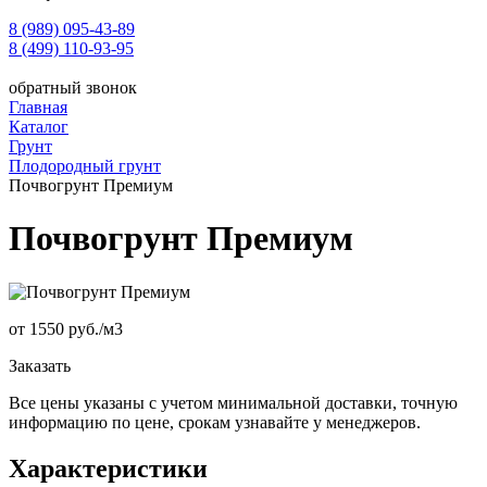
8 (989) 095-43-89
8 (499) 110-93-95
обратный звонок
Главная
Каталог
Грунт
Плодородный грунт
Почвогрунт Премиум
Почвогрунт Премиум
от 1550 руб./
м3
Заказать
Все цены указаны с учетом минимальной доставки, точную
информацию по цене, срокам узнавайте у менеджеров.
Характеристики