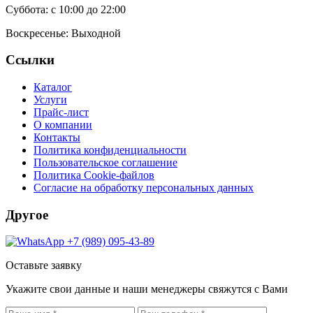
Суббота:
с 10:00 до 22:00
Воскресенье:
Выходной
Ссылки
Каталог
Услуги
Прайс-лист
О компании
Контакты
Политика конфиденциальности
Пользовательское соглашение
Политика Cookie-файлов
Согласие на обработку персональных данных
Другое
+7 (989) 095-43-89
Оставьте заявку
Укажите свои данные и наши менеджеры свяжутся с Вами