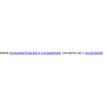
ловия
пользовательского соглашения
, согласен (а) с
политикой