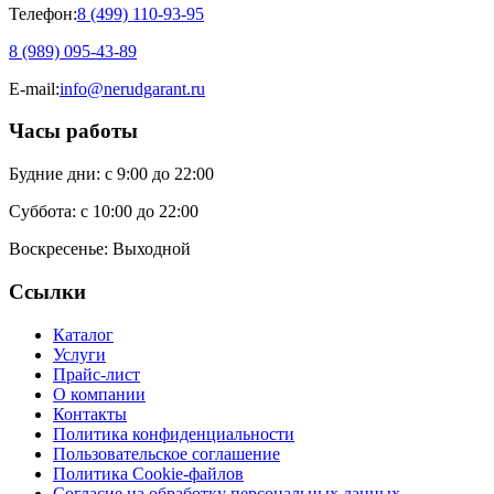
Телефон:
8 (499) 110-93-95
8 (989) 095-43-89
E-mail:
info@nerudgarant.ru
Часы работы
Будние дни:
с 9:00 до 22:00
Суббота:
с 10:00 до 22:00
Воскресенье:
Выходной
Ссылки
Каталог
Услуги
Прайс-лист
О компании
Контакты
Политика конфиденциальности
Пользовательское соглашение
Политика Cookie-файлов
Согласие на обработку персональных данных