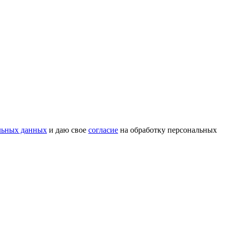
льных данных
и даю свое
согласие
на обработку персональных