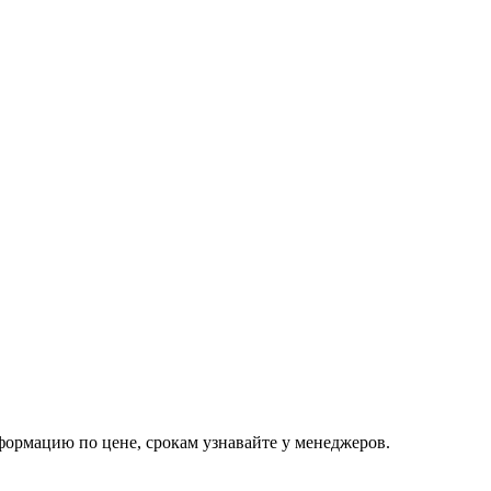
ормацию по цене, срокам узнавайте у менеджеров.