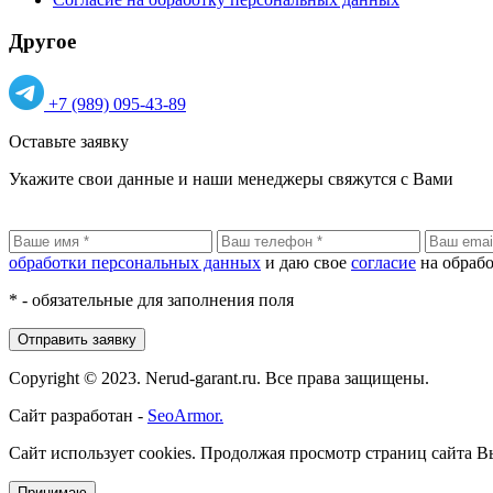
Другое
+7 (989) 095-43-89
Оставьте заявку
Укажите свои данные и наши менеджеры свяжутся с Вами
обработки персональных данных
и даю свое
согласие
на обраб
* - обязательные для заполнения поля
Отправить заявку
Copyright © 2023.
Nerud-garant.ru.
Все права защищены.
Сайт разработан -
SeoArmor.
Сайт использует cookies.
Продолжая просмотр страниц сайта Вы
Принимаю