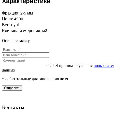
Характеристики
Фракция:
2-5 мм
Цена:
4200
Вес:
oyul
Единица измерения:
м3
Оставьте заявку
Я принимаю условия
пользовате
данных
* - обязательные для заполнения поля
Отправить
Контакты