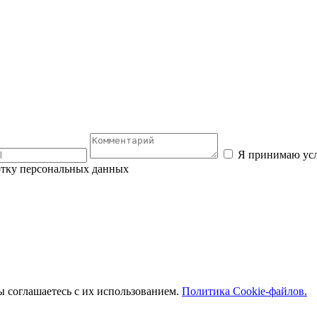
Я принимаю ус
отку персональных данных
 соглашаетесь с их использованием.
Политика Cookie-файлов.