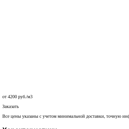
от 4200 руб./
м3
Заказать
Все цены указаны с учетом минимальной доставки, точную инф