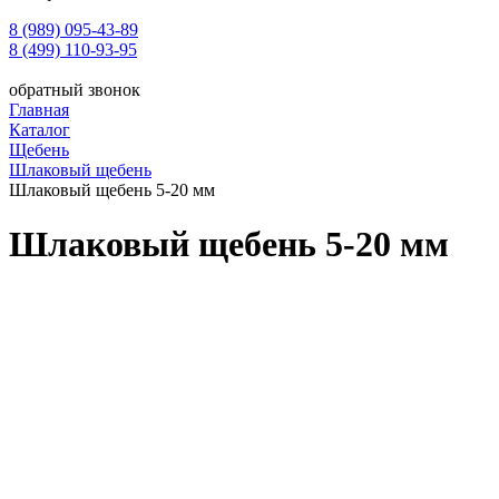
8 (989) 095-43-89
8 (499) 110-93-95
обратный звонок
Главная
Каталог
Щебень
Шлаковый щебень
Шлаковый щебень 5-20 мм
Шлаковый щебень 5-20 мм