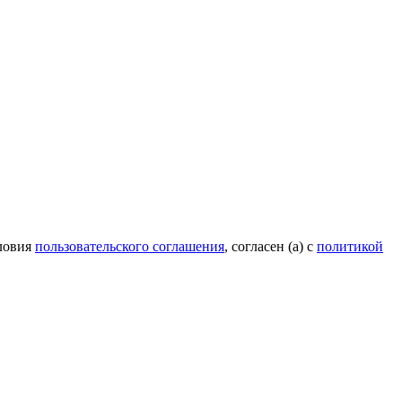
ловия
пользовательского соглашения
, согласен (а) с
политикой