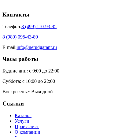
Контакты
Телефон:
8 (499) 110-93-95
8 (989) 095-43-89
E-mail:
info@nerudgarant.ru
Часы работы
Будние дни:
с 9:00 до 22:00
Суббота:
с 10:00 до 22:00
Воскресенье:
Выходной
Ссылки
Каталог
Услуги
Прайс-лист
О компании