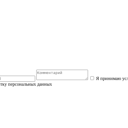
Я принимаю ус
отку персональных данных