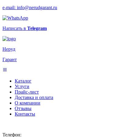
e-mail: info@nerudgarant.ru
Написать в
Telegram
Неруд
Гарант
Каталог
Услуги
Прайс-лист
Доставка и оплата
О компании
Отзывы
Контакты
Телефон: