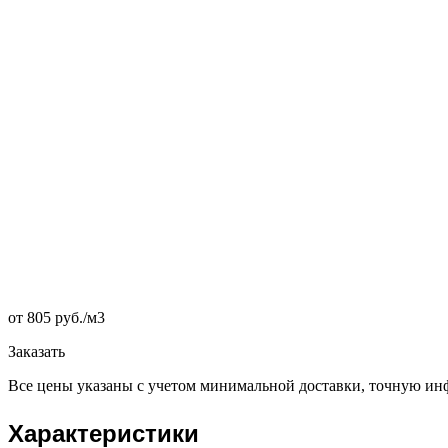
от 805 руб./
м3
Заказать
Все цены указаны с учетом минимальной доставки, точную инф
Характеристики