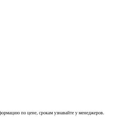
ормацию по цене, срокам узнавайте у менеджеров.