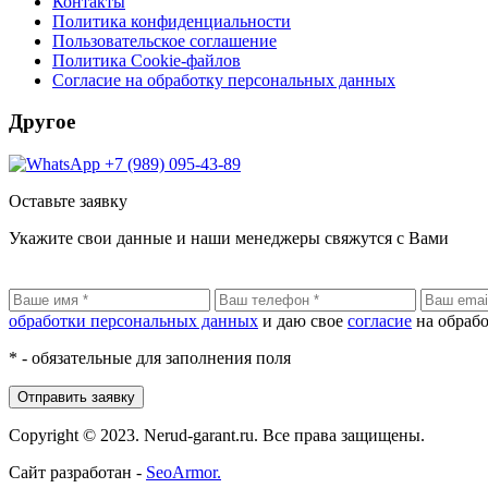
Контакты
Политика конфиденциальности
Пользовательское соглашение
Политика Cookie-файлов
Согласие на обработку персональных данных
Другое
+7 (989) 095-43-89
Оставьте заявку
Укажите свои данные и наши менеджеры свяжутся с Вами
обработки персональных данных
и даю свое
согласие
на обраб
* - обязательные для заполнения поля
Отправить заявку
Copyright © 2023.
Nerud-garant.ru.
Все права защищены.
Сайт разработан -
SeoArmor.