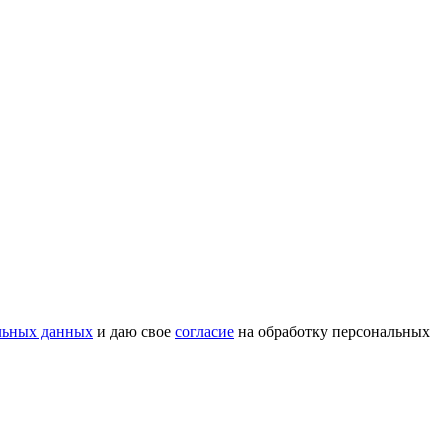
льных данных
и даю свое
согласие
на обработку персональных