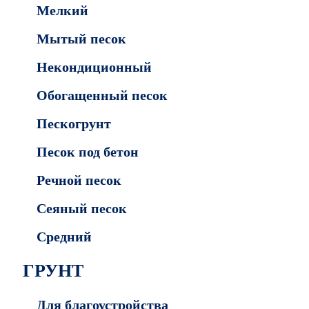
Мелкий
Мытый песок
Некондиционный
Обогащенный песок
Пескогрунт
Песок под бетон
Речной песок
Сеяный песок
Средний
ГРУНТ
Для благоустройства