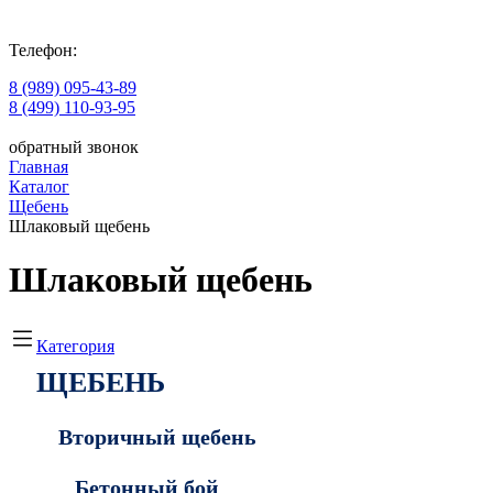
Телефон:
8 (989) 095-43-89
8 (499) 110-93-95
обратный звонок
Главная
Каталог
Щебень
Шлаковый щебень
Шлаковый щебень
Категория
ЩЕБЕНЬ
Вторичный щебень
Бетонный бой