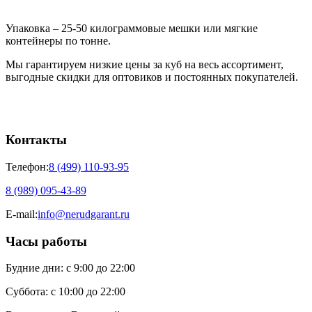
Упаковка – 25-50 килограммовые мешки или мягкие
контейнеры по тонне.
Мы гарантируем низкие цены за куб на весь ассортимент,
выгодные скидки для оптовиков и постоянных покупателей.
Контакты
Телефон:
8 (499) 110-93-95
8 (989) 095-43-89
E-mail:
info@nerudgarant.ru
Часы работы
Будние дни:
с 9:00 до 22:00
Суббота:
с 10:00 до 22:00