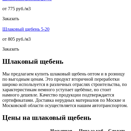
от 775 руб./
м3
Заказать
Шлаковый щебень 5-20
от 805 руб./
м3
Заказать
Шлаковый щебень
Мы предлагаем купить шлаковый щебень оптом и в розницу
по выгодным ценам. Это продукт вторичной переработки
широко используется в различных отраслях строительства, по
характеристикам немного уступает щебёнке, но стоит
намного дешевле. Качество продукции подтверждается
сертификатами. Доставка нерудных материалов по Москве и
Московской области осуществляется нашим автотранспортом.
Цены на шлаковый щебень
Насыпная
Цена за куб.
Сделать