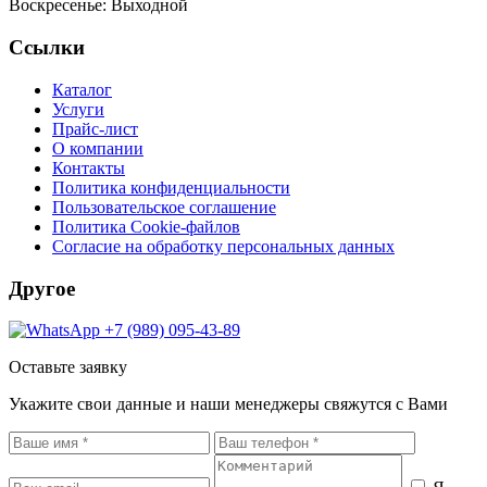
Воскресенье:
Выходной
Ссылки
Каталог
Услуги
Прайс-лист
О компании
Контакты
Политика конфиденциальности
Пользовательское соглашение
Политика Cookie-файлов
Согласие на обработку персональных данных
Другое
+7 (989) 095-43-89
Оставьте заявку
Укажите свои данные и наши менеджеры свяжутся с Вами