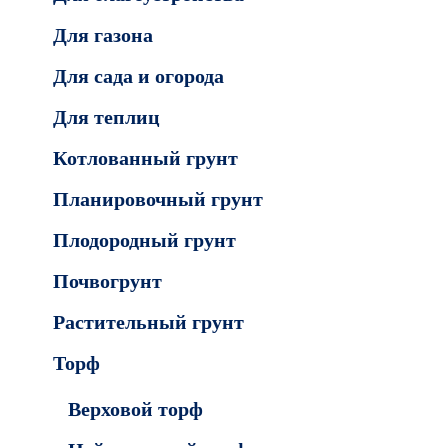
Для газона
Для сада и огорода
Для теплиц
Котлованный грунт
Планировочный грунт
Плодородный грунт
Почвогрунт
Растительный грунт
Торф
Верховой торф