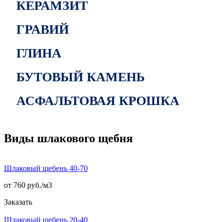
КЕРАМЗИТ
ГРАВИЙ
ГЛИНА
БУТОВЫЙ КАМЕНЬ
АСФАЛЬТОВАЯ КРОШКА
Виды шлакового щебня
Шлаковый щебень 40-70
от 760 руб./
м3
Заказать
Шлаковый щебень 20-40