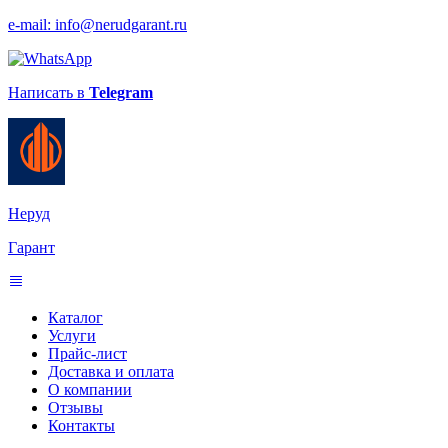
e-mail: info@nerudgarant.ru
Написать в
Telegram
Неруд
Гарант
Каталог
Услуги
Прайс-лист
Доставка и оплата
О компании
Отзывы
Контакты