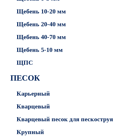
Щебень 10-20 мм
Щебень 20-40 мм
Щебень 40-70 мм
Щебень 5-10 мм
ЩПС
ПЕСОК
Карьерный
Кварцевый
Кварцевый песок для пескоструя
Крупный