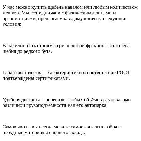
У нас можно купить щебень навалом или любым количеством
мешков. Мы сотрудничаем с физическими лицами и
организациями, предлагаем каждому клиенту следующие
условия:
В наличии есть стройматериал любой фракции – от отсева
щебня до редкого бута.
Гарантии качества – характеристики и соответствие ГОСТ
подтверждены сертификатами.
Удобная доставка – перевозка любых объёмов самосвалами
различной грузоподъёмности нашего автопарка.
Самовывоз – вы всегда можете самостоятельно забрать
нерудные материалы с нашего склада.