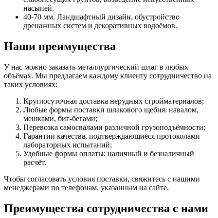
насыпей.
40-70 мм. Ландшафтный дизайн, обустройство
дренажных систем и декоративных водоёмов.
Наши преимущества
У нас можно заказать металлургический шлаг в любых
объёмах. Мы предлагаем каждому клиенту сотрудничество на
таких условиях:
Круглосуточная доставка нерудных стройматериалов;
Любые формы поставки шлакового щебня: навалом,
мешками, биг-бегами;
Перевозка самосвалами различной грузоподъёмности;
Гарантии качества, подтверждающиеся протоколами
лабораторных испытаний;
Удобные формы оплаты: наличный и безналичный
расчёт.
Чтобы согласовать условия поставки, свяжитесь с нашими
менеджерами по телефонам, указанным на сайте.
Преимущества сотрудничества с нами