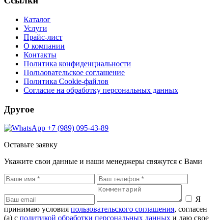
Ссылки
Каталог
Услуги
Прайс-лист
О компании
Контакты
Политика конфиденциальности
Пользовательское соглашение
Политика Cookie-файлов
Согласие на обработку персональных данных
Другое
+7 (989) 095-43-89
Оставьте заявку
Укажите свои данные и наши менеджеры свяжутся с Вами
Я
принимаю условия
пользовательского соглашения
, согласен
(а) с
политикой обработки персональных данных
и даю свое