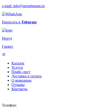
e-mail: info@nerudgarant.ru
Написать в
Telegram
Неруд
Гарант
Каталог
Услуги
Прайс-лист
Доставка и оплата
О компании
Отзывы
Контакты
Телефон: