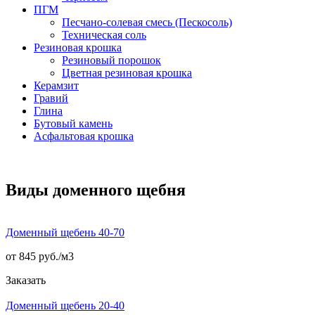
ПГМ
Песчано-солевая смесь (Пескосоль)
Техническая соль
Резиновая крошка
Резиновый порошок
Цветная резиновая крошка
Керамзит
Гравий
Глина
Бутовый камень
Асфальтовая крошка
Виды доменного щебня
Доменный щебень 40-70
от 845 руб./
м3
Заказать
Доменный щебень 20-40