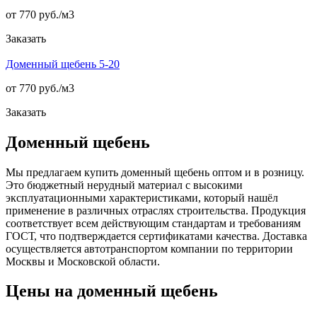
от 770 руб./
м3
Заказать
Доменный щебень 5-20
от 770 руб./
м3
Заказать
Доменный щебень
Мы предлагаем купить доменный щебень оптом и в розницу.
Это бюджетный нерудный материал с высокими
эксплуатационными характеристиками, который нашёл
применение в различных отраслях строительства. Продукция
соответствует всем действующим стандартам и требованиям
ГОСТ, что подтверждается сертификатами качества. Доставка
осуществляется автотранспортом компании по территории
Москвы и Московской области.
Цены на доменный щебень