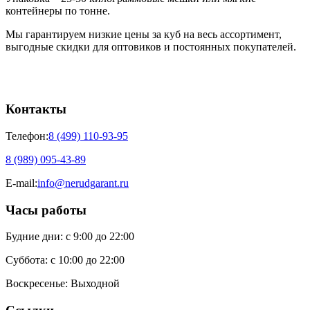
контейнеры по тонне.
Мы гарантируем низкие цены за куб на весь ассортимент,
выгодные скидки для оптовиков и постоянных покупателей.
Контакты
Телефон:
8 (499) 110-93-95
8 (989) 095-43-89
E-mail:
info@nerudgarant.ru
Часы работы
Будние дни:
с 9:00 до 22:00
Суббота:
с 10:00 до 22:00
Воскресенье:
Выходной