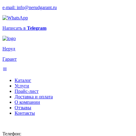
e-mail: info@nerudgarant.ru
Написать в
Telegram
Неруд
Гарант
Каталог
Услуги
Прайс-лист
Доставка и оплата
О компании
Отзывы
Контакты
Телефон: