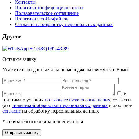
Контакты
Политика конфиденциальности
Пользовательское соглашение
Политика Cookie-файлов
Согласие на обработку персональных данных
Другое
+7 (989) 095-43-89
Оставьте заявку
Укажите свои данные и наши менеджеры свяжутся с Вами
Я
принимаю условия
пользовательского соглашения
, согласен
(а) с
политикой обработки персональных данных
и даю свое
согласие
на обработку персональных данных
* - обязательные для заполнения поля
Отправить заявку