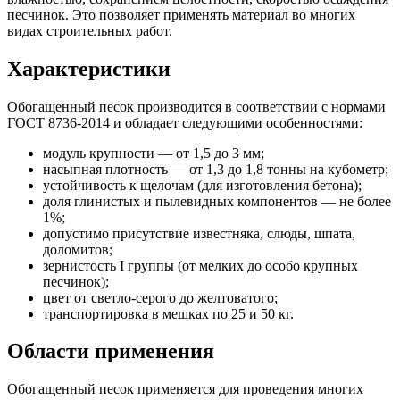
песчинок. Это позволяет применять материал во многих
видах строительных работ.
Характеристики
Обогащенный песок производится в соответствии с нормами
ГОСТ 8736-2014 и обладает следующими особенностями:
модуль крупности — от 1,5 до 3 мм;
насыпная плотность — от 1,3 до 1,8 тонны на кубометр;
устойчивость к щелочам (для изготовления бетона);
доля глинистых и пылевидных компонентов — не более
1%;
допустимо присутствие известняка, слюды, шпата,
доломитов;
зернистость I группы (от мелких до особо крупных
песчинок);
цвет от светло-серого до желтоватого;
транспортировка в мешках по 25 и 50 кг.
Области применения
Обогащенный песок применяется для проведения многих