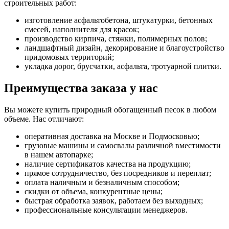
строительных работ:
изготовление асфальтобетона, штукатурки, бетонных
смесей, наполнителя для красок;
производство кирпича, стяжки, полимерных полов;
ландшафтный дизайн, декорирование и благоустройство
придомовых территорий;
укладка дорог, брусчатки, асфальта, тротуарной плитки.
Преимущества заказа у нас
Вы можете купить природный обогащенный песок в любом
объеме. Нас отличают:
оперативная доставка на Москве и Подмосковью;
грузовые машины и самосвалы различной вместимости
в нашем автопарке;
наличие сертификатов качества на продукцию;
прямое сотрудничество, без посредников и переплат;
оплата наличным и безналичным способом;
скидки от объема, конкурентные цены;
быстрая обработка заявок, работаем без выходных;
профессиональные консультации менеджеров.