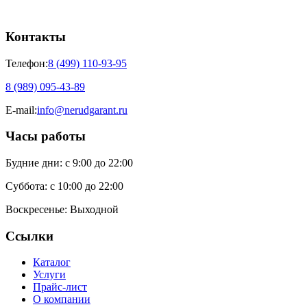
Контакты
Телефон:
8 (499) 110-93-95
8 (989) 095-43-89
E-mail:
info@nerudgarant.ru
Часы работы
Будние дни:
с 9:00 до 22:00
Суббота:
с 10:00 до 22:00
Воскресенье:
Выходной
Ссылки
Каталог
Услуги
Прайс-лист
О компании