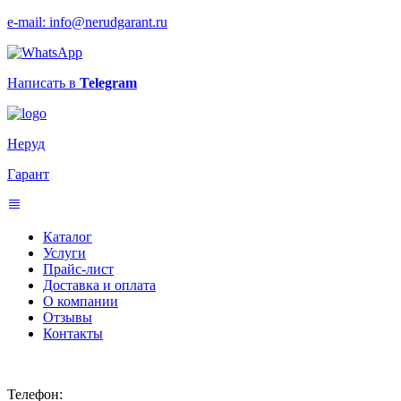
e-mail: info@nerudgarant.ru
Написать в
Telegram
Неруд
Гарант
Каталог
Услуги
Прайс-лист
Доставка и оплата
О компании
Отзывы
Контакты
Телефон: