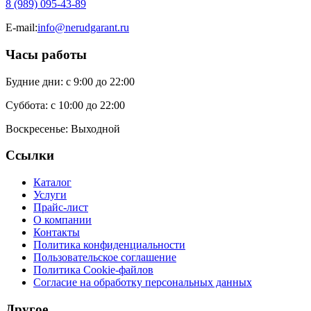
8 (989) 095-43-89
E-mail:
info@nerudgarant.ru
Часы работы
Будние дни:
с 9:00 до 22:00
Суббота:
с 10:00 до 22:00
Воскресенье:
Выходной
Ссылки
Каталог
Услуги
Прайс-лист
О компании
Контакты
Политика конфиденциальности
Пользовательское соглашение
Политика Cookie-файлов
Согласие на обработку персональных данных
Другое