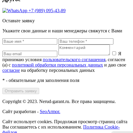
+7 (989) 095-43-89
Оставьте заявку
Укажите свои данные и наши менеджеры свяжутся с Вами
Я
принимаю условия
пользовательского соглашения
, согласен
(а) с
политикой обработки персональных данных
и даю свое
согласие
на обработку персональных данных
* - обязательные для заполнения поля
Отправить заявку
Copyright © 2023.
Nerud-garant.ru.
Все права защищены.
Сайт разработан -
SeoArmor.
Сайт использует cookies.
Продолжая просмотр страниц сайта
Вы соглашаетесь с их использованием.
Политика Cookie-
файлов.