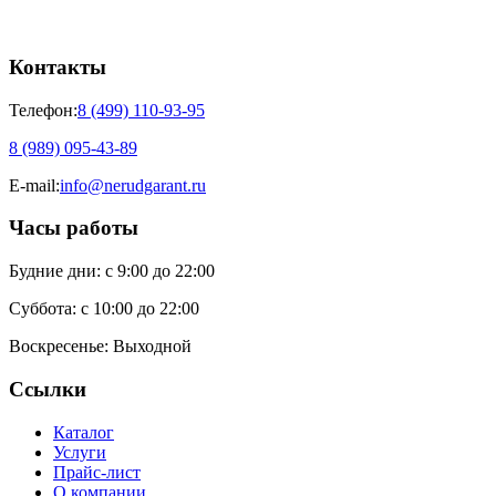
Контакты
Телефон:
8 (499) 110-93-95
8 (989) 095-43-89
E-mail:
info@nerudgarant.ru
Часы работы
Будние дни:
с 9:00 до 22:00
Суббота:
с 10:00 до 22:00
Воскресенье:
Выходной
Ссылки
Каталог
Услуги
Прайс-лист
О компании