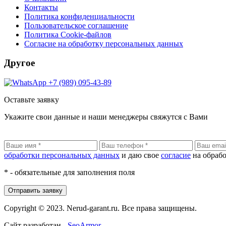
Контакты
Политика конфиденциальности
Пользовательское соглашение
Политика Cookie-файлов
Согласие на обработку персональных данных
Другое
+7 (989) 095-43-89
Оставьте заявку
Укажите свои данные и наши менеджеры свяжутся с Вами
обработки персональных данных
и даю свое
согласие
на обраб
* - обязательные для заполнения поля
Отправить заявку
Copyright © 2023.
Nerud-garant.ru.
Все права защищены.
Сайт разработан -
SeoArmor.