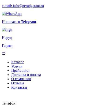
e-mail: info@nerudgarant.ru
Написать в
Telegram
Неруд
Гарант
Каталог
Услуги
Прайс-лист
Доставка и оплата
О компании
Отзывы
Контакты
Телефон: