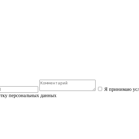
Я принимаю ус
отку персональных данных