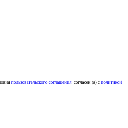
ловия
пользовательского соглашения
, согласен (а) с
политикой