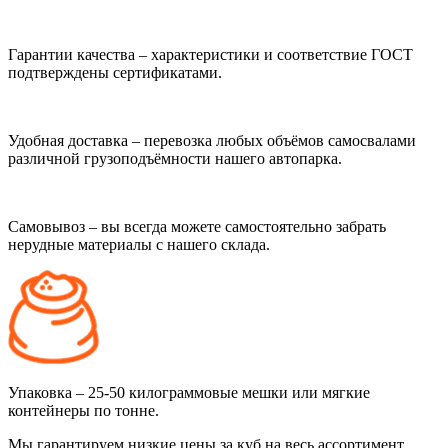
Гарантии качества – характеристики и соответствие ГОСТ
подтверждены сертификатами.
Удобная доставка – перевозка любых объёмов самосвалами
различной грузоподъёмности нашего автопарка.
Самовывоз – вы всегда можете самостоятельно забрать
нерудные материалы с нашего склада.
Упаковка – 25-50 килограммовые мешки или мягкие
контейнеры по тонне.
Мы гарантируем низкие цены за куб на весь ассортимент,