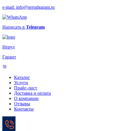
e-mail: info@nerudgarant.ru
Написать в
Telegram
Неруд
Гарант
Каталог
Услуги
Прайс-лист
Доставка и оплата
О компании
Отзывы
Контакты