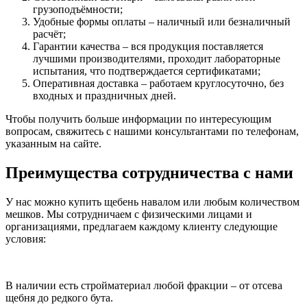
грузоподъёмности;
Удобные формы оплаты – наличный или безналичный
расчёт;
Гарантии качества – вся продукция поставляется
лучшими производителями, проходит лабораторные
испытания, что подтверждается сертификатами;
Оперативная доставка – работаем круглосуточно, без
входных и праздничных дней.
Чтобы получить больше информации по интересующим
вопросам, свяжитесь с нашими консультантами по телефонам,
указанным на сайте.
Преимущества сотрудничества с нами
У нас можно купить щебень навалом или любым количеством
мешков. Мы сотрудничаем с физическими лицами и
организациями, предлагаем каждому клиенту следующие
условия:
В наличии есть стройматериал любой фракции – от отсева
щебня до редкого бута.