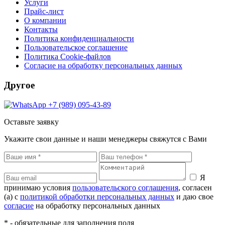
Услуги
Прайс-лист
О компании
Контакты
Политика конфиденциальности
Пользовательское соглашение
Политика Cookie-файлов
Согласие на обработку персональных данных
Другое
+7 (989) 095-43-89
Оставьте заявку
Укажите свои данные и наши менеджеры свяжутся с Вами
Я
принимаю условия
пользовательского соглашения
, согласен
(а) с
политикой обработки персональных данных
и даю свое
согласие
на обработку персональных данных
* - обязательные для заполнения поля