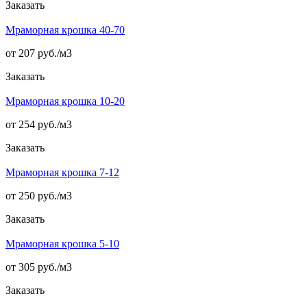
Заказать
Мраморная крошка 40-70
от 207 руб./
м3
Заказать
Мраморная крошка 10-20
от 254 руб./
м3
Заказать
Мраморная крошка 7-12
от 250 руб./
м3
Заказать
Мраморная крошка 5-10
от 305 руб./
м3
Заказать