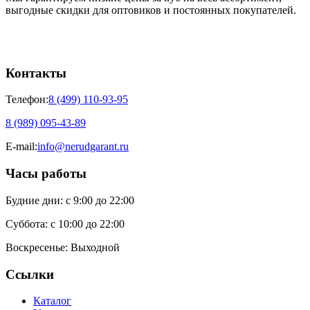
выгодные скидки для оптовиков и постоянных покупателей.
Контакты
Телефон:
8 (499) 110-93-95
8 (989) 095-43-89
E-mail:
info@nerudgarant.ru
Часы работы
Будние дни:
с 9:00 до 22:00
Суббота:
с 10:00 до 22:00
Воскресенье:
Выходной
Ссылки
Каталог